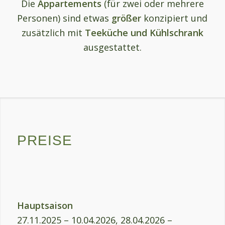
Die
Appartements
(für zwei oder mehrere
Personen) sind etwas
größer
konzipiert und
zusätzlich mit
Teeküche und Kühlschrank
ausgestattet.
PREISE
Hauptsaison
27.11.2025 – 10.04.2026, 28.04.2026 –