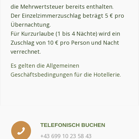
die Mehrwertsteuer bereits enthalten.
Der Einzelzimmerzuschlag beträgt 5 € pro
Übernachtung.
Für Kurzurlaube (1 bis 4 Nächte) wird ein
Zuschlag von 10 € pro Person und Nacht
verrechnet.
Es gelten die Allgemeinen
Geschäftsbedingungen für die Hotellerie.
TELEFONISCH BUCHEN
+43 699 10 23 58 43