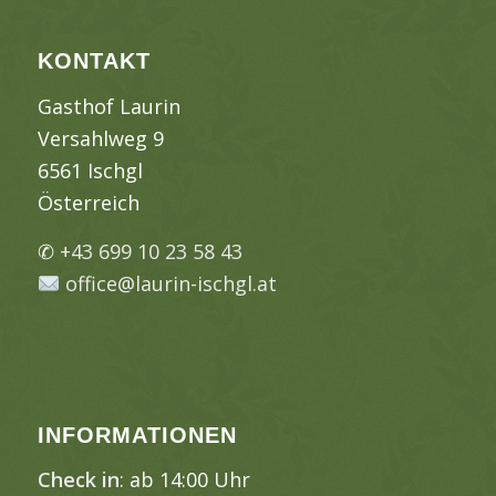
KONTAKT
Gasthof Laurin
Versahlweg 9
6561 Ischgl
Österreich
✆
+43 699 10 23 58 43
office@laurin-ischgl.at
INFORMATIONEN
Check in
: ab 14:00 Uhr