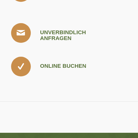
UNVERBINDLICH
ANFRAGEN
ONLINE BUCHEN