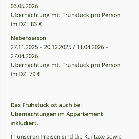
03.05.2026
Übernachtung mit Frühstück pro Person
im DZ: 83 €
Nebensaison
27.11.2025 – 20.12.2025 / 11.04.2026 –
27.04.2026
Übernachtung mit Frühstück pro Person
im DZ: 79 €
Das Frühstück ist auch bei
Übernachtungen im Appartement
inkludiert.
In unseren Preisen sind die Kurtaxe sowie