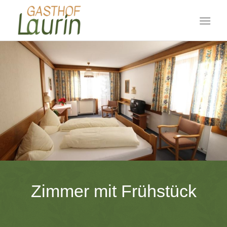
Zimmer mit Frühstück