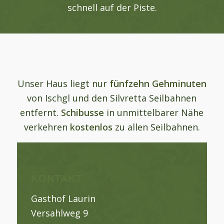
schnell auf der Piste.
Unser Haus liegt nur
fünfzehn Gehminuten
von Ischgl und den Silvretta Seilbahnen
entfernt.
Schibusse
in unmittelbarer Nähe
verkehren
kostenlos
zu allen Seilbahnen.
KONTAKT
Gasthof Laurin
Versahlweg 9