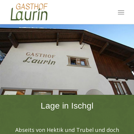
Lage in Ischgl
Abseits von Hektik und Trubel und doch